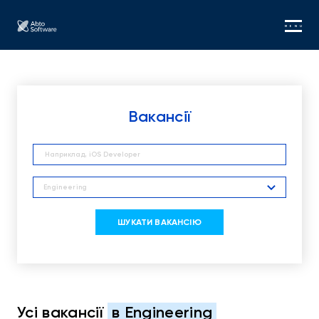
MENU
Вакансії
Engineering
ШУКАТИ ВАКАНСІЮ
Усі вакансії
в Engineering