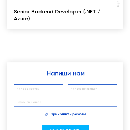
Senior Backend Developer (.NET /
Azure)
Напиши нам
Прикріпити резюме