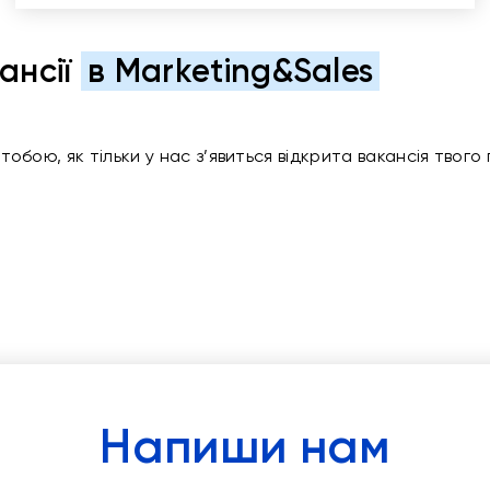
ансії
в Marketing&Sales
тобою, як тільки у нас з’явиться відкрита вакансія твого
Напиши нам