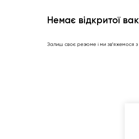
Немає відкритої вак
Залиш своє резюме і ми зв’яжемося з 