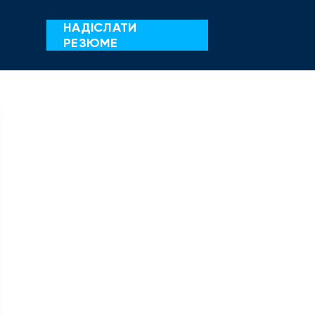
НАДІСЛАТИ
РЕЗЮМЕ