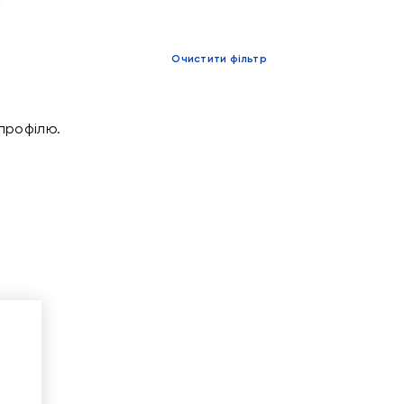
Очистити фільтр
 профілю.