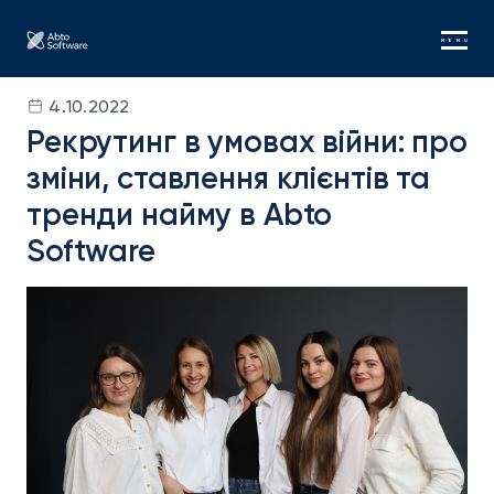
MENU
4.10.2022
Рекрутинг в умовах війни: про
зміни, ставлення клієнтів та
тренди найму в Abto
Software