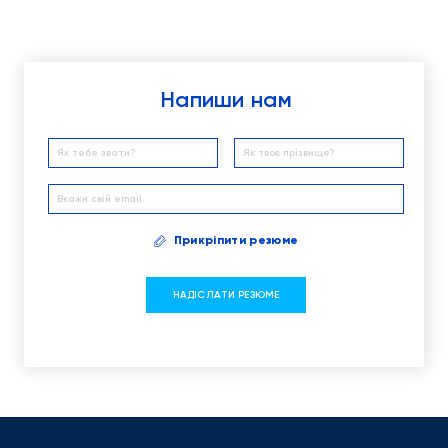
Напиши нам
Прикріпити резюме