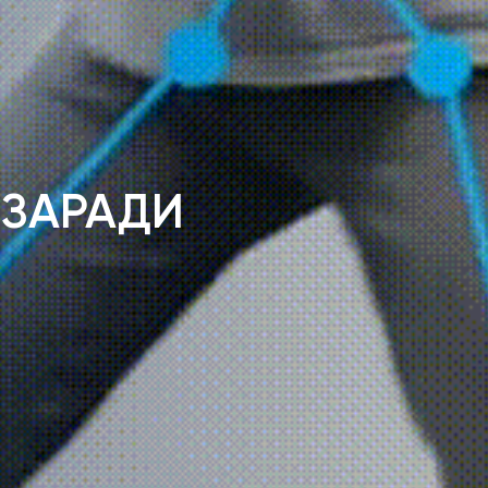
 ЗАРАДИ