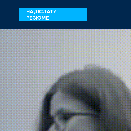
НАДІСЛАТИ
РЕЗЮМЕ