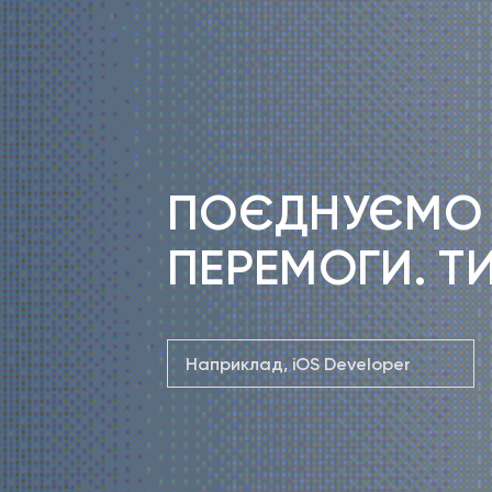
ПОЄДНУЄМО Н
ПЕРЕМОГИ. Т