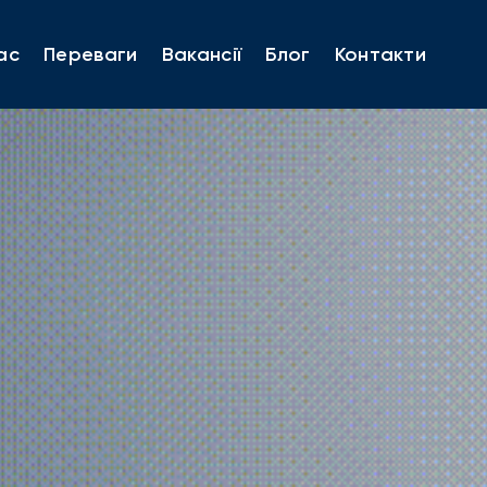
ас
Переваги
Вакансії
Блог
Контакти